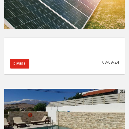
08/09/24
DIVERS