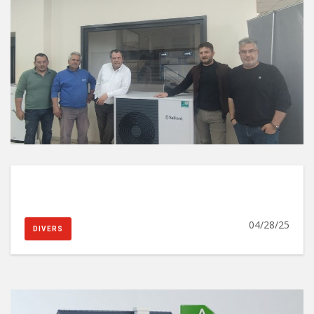
04/28/25
DIVERS