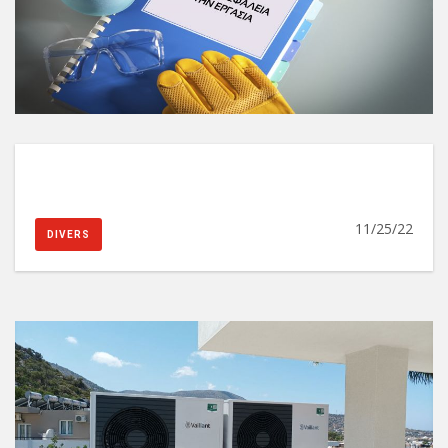
11/25/22
DIVERS