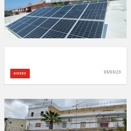
03/03/23
DIVERS