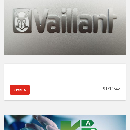
01/14/25
DIVERS