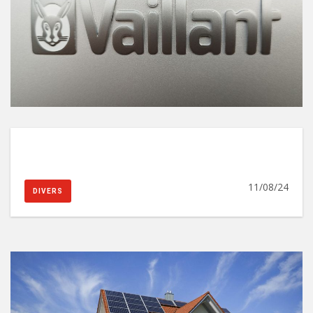
11/08/24
DIVERS