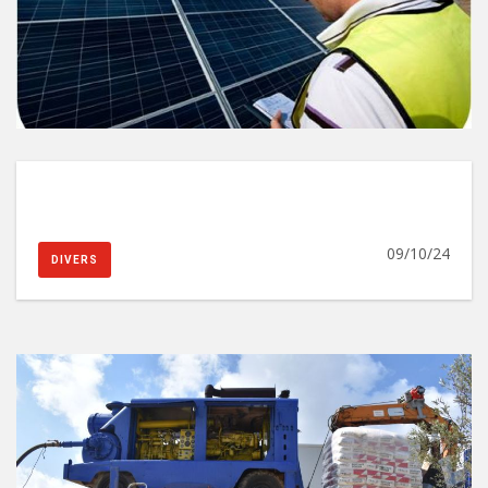
09/10/24
DIVERS