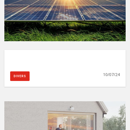
10/07/24
DIVERS