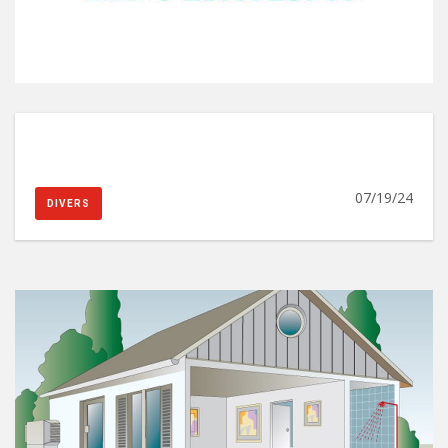
07/19/24
DIVERS