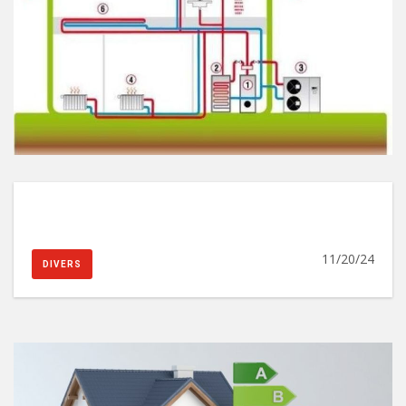
11/20/24
DIVERS