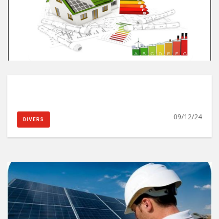
09/12/24
DIVERS