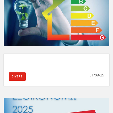
01/08/25
DIVERS