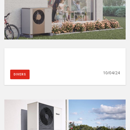
10/04/24
DIVERS