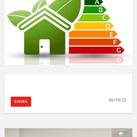
06/19/25
DIVERS