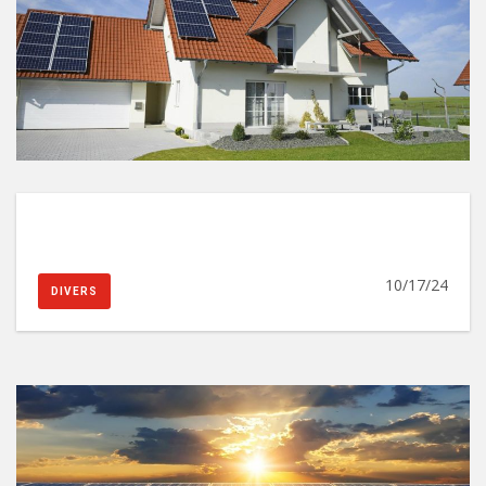
10/17/24
DIVERS