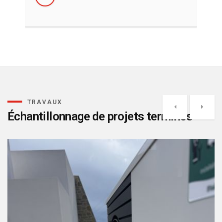
TRAVAUX
Échantillonnage de projets terminés