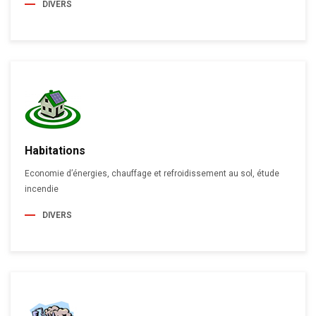
DIVERS
Habitations
Economie d’énergies, chauffage et refroidissement au sol, étude
incendie
DIVERS