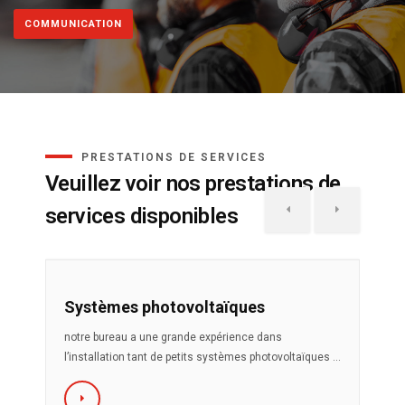
COMMUNICATION
PRESTATIONS DE SERVICES
Veuillez voir nos prestations de
services disponibles
Systèmes photovoltaïques
notre bureau a une grande expérience dans
l’installation tant de petits systèmes photovoltaïques ...