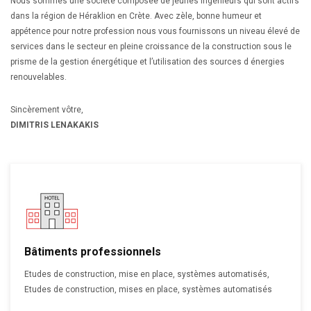
Nous sommes une société composée de jeunes ingénieurs qui sont actifs
dans la région de Héraklion en Crète. Avec zèle, bonne humeur et
appétence pour notre profession nous vous fournissons un niveau élevé de
services dans le secteur en pleine croissance de la construction sous le
prisme de la gestion énergétique et l’utilisation des sources d énergies
renouvelables.
Sincèrement vôtre,
DIMITRIS LENAKAKIS
Bâtiments professionnels
Etudes de construction, mise en place, systèmes automatisés,
Etudes de construction, mises en place, systèmes automatisés