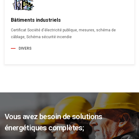
Bâtiments industriels
Certificat Société d'électricité publique, mesures, schéma de
câblage, Schéma sécurité incendie
DIVERS
Vous avez besoin de solutions
énergétiques complètes;