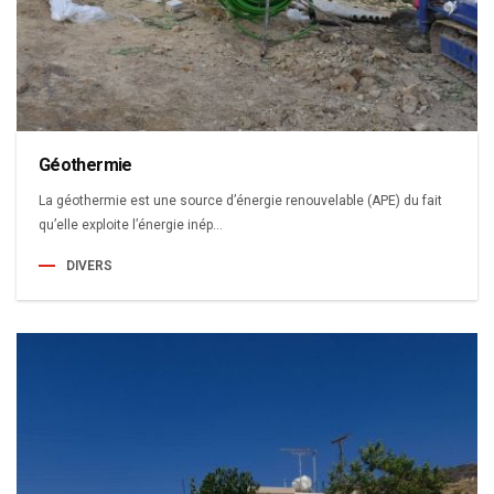
Géothermie
La géothermie est une source d’énergie renouvelable (APE) du fait
qu’elle exploite l’énergie inép...
DIVERS