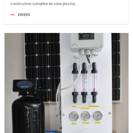
construction complète de votre piscine,...
DIVERS