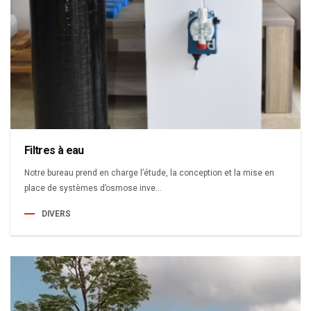
Filtres à eau
Notre bureau prend en charge l’étude, la conception et la mise en
place de systèmes d’osmose inve...
DIVERS