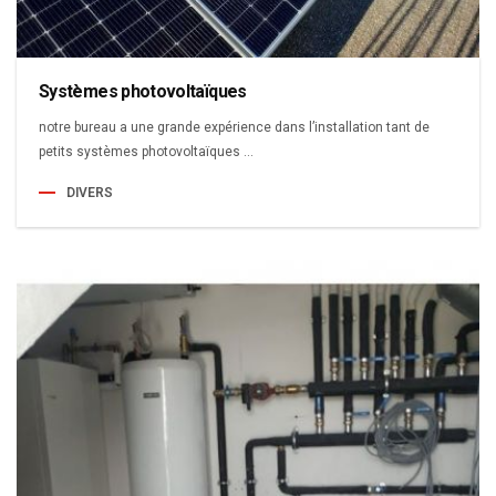
Systèmes photovoltaïques
notre bureau a une grande expérience dans l’installation tant de
petits systèmes photovoltaïques ...
DIVERS