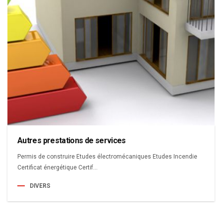
Autres prestations de services
Permis de construire Etudes électromécaniques Etudes Incendie
Certificat énergétique Certif...
DIVERS