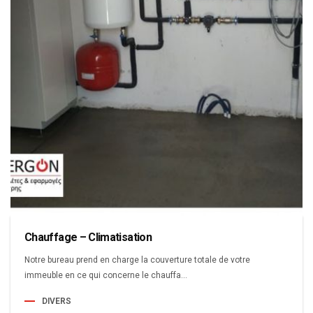
Chauffage – Climatisation
Notre bureau prend en charge la couverture totale de votre
immeuble en ce qui concerne le chauffa...
DIVERS