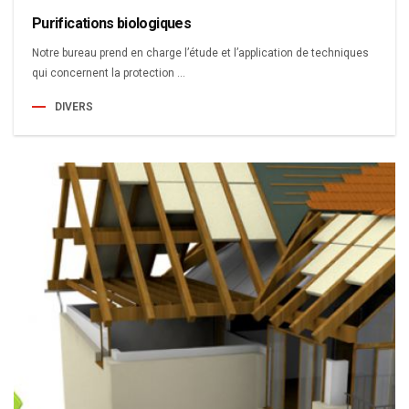
Purifications biologiques
Notre bureau prend en charge l’étude et l’application de techniques
qui concernent la protection ...
DIVERS