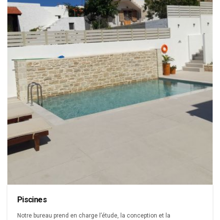
Piscines
Notre bureau prend en charge l’étude, la conception et la