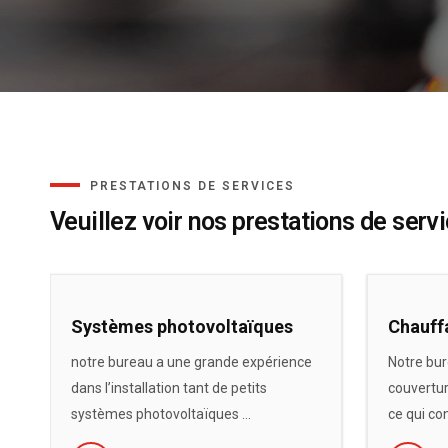
PRESTATIONS DE SERVICES
Veuillez voir nos prestations de serv
Systèmes photovoltaïques
Chauff
notre bureau a une grande expérience
Notre bur
dans l’installation tant de petits
couvertur
systèmes photovoltaïques ...
ce qui co