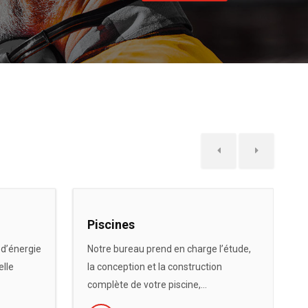
Piscines
 d’énergie
Notre bureau prend en charge l’étude,
elle
la conception et la construction
complète de votre piscine,...