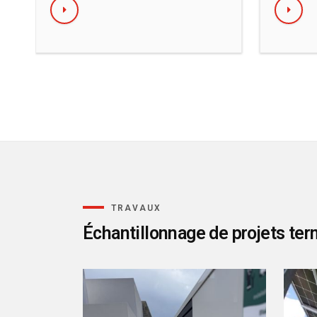
TRAVAUX
Échantillonnage de projets te